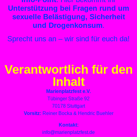
Unterstützung bei Fragen rund um
sexuelle Belästigung, Sicherheit
und Drogenkonsum
.
Sprecht uns an – wir sind für euch da!
Verantwortlich für den
Inhalt
Marienplatzfest e.V.
Tübinger Straße 92
70178 Stuttgart
Vorsitz:
Reiner Bocka & Hendric Buehler
Kontakt:
info@marienplatzfest.de