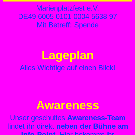
Marienplatzfest e.V.
DE49 6005 0101 0004 5638 97
Mit Betreff: Spende
Lageplan
Alles Wichtige auf einen Blick!
Awareness
Unser geschultes
Awareness-Team
findet ihr direkt
neben der Bühne am
Info-Point
. Hier bekommt ihr