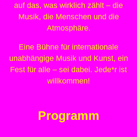
auf das, was wirklich zählt – die
Musik, die Menschen und die
Atmosphäre.
Eine Bühne für internationale
unabhängige Musik und Kunst, ein
Fest für alle – sei dabei. Jede*r ist
willkommen!
Programm