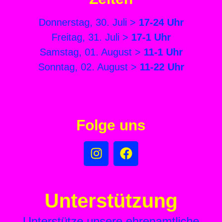
Donnerstag, 30. Juli >
17-24 Uhr
Freitag, 31. Juli >
17-1 Uhr
Samstag, 01. August >
11-1 Uhr
Sonntag, 02. August >
11-22 Uhr
Folge uns
Unterstützung
Unterstütze unsere ehrenamtliche