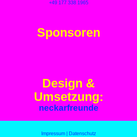
+49 177 338 1965
Sponsoren
Design &
Umsetzung:
neckarfreunde
Impressum | Datenschutz