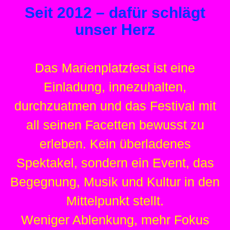
Seit 2012 – dafür schlägt
unser Herz
Das Marienplatzfest ist eine
Einladung, innezuhalten,
durchzuatmen und das Festival mit
all seinen Facetten bewusst zu
erleben. Kein überladenes
Spektakel, sondern ein Event, das
Begegnung, Musik und Kultur in den
Mittelpunkt stellt.
Weniger Ablenkung, mehr Fokus