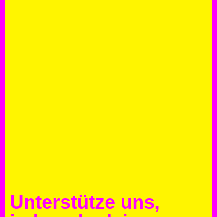
Unterstütze uns,