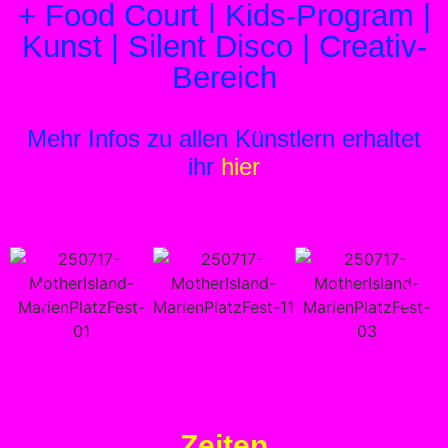
+ Food Court | Kids-Program |
Kunst | Silent Disco | Creativ-
Bereich
Mehr Infos zu allen Künstlern erhaltet
ihr
hier
Zeiten